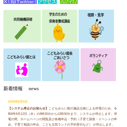
新着情報
news